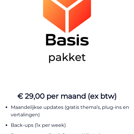
€ 29,00 per maand (ex btw)
Maandelijkse updates (gratis thema’s, plug-ins en
vertalingen)
Back-ups (1x per week)