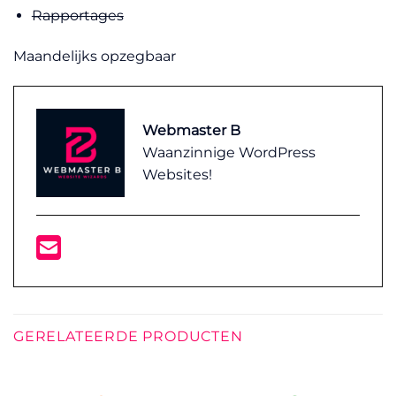
Rapportages
Maandelijks opzegbaar
Webmaster B
Waanzinnige WordPress
Websites!
GERELATEERDE PRODUCTEN