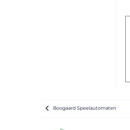
Boogaard Speelautomaten