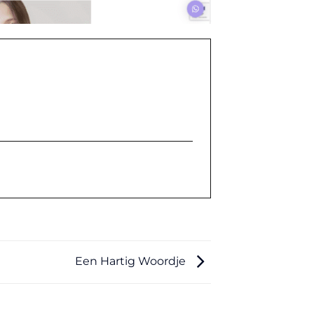
Een Hartig Woordje