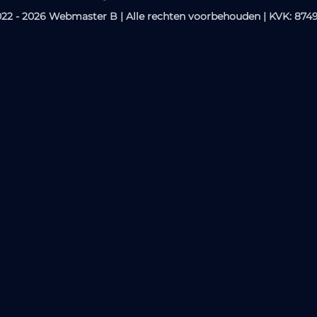
22 - 2026 Webmaster B | Alle rechten voorbehouden | KVK: 874