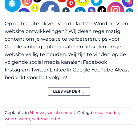
Op de hoogte blijven van de laatste WordPress en
website ontwikkelingen? Wij delen regelmatig
content om je website te verbeteren, tips voor
Google ranking optimalisatie en artikelen om je
website veilig te houden. Wij zijn te vinden op de
volgende social media kanalen: Facebook
Instagram Twitter LinkedIn Google YouTube Alvast
bedankt voor het volgen!
LEES VERDER
→
Geplaatst in
Nieuws
,
social media
|
Getagd
social media
,
webmasterb
,
webmasterbnl