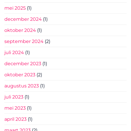
mei 2025
(1)
december 2024
(1)
oktober 2024
(1)
september 2024
(2)
juli 2024
(1)
december 2023
(1)
oktober 2023
(2)
augustus 2023
(1)
juli 2023
(1)
mei 2023
(1)
april 2023
(1)
maart 2023
(2)