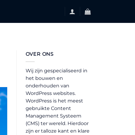
OVER ONS
Wij zijn gespecialiseerd in
het bouwen en
onderhouden van
WordPress websites.
WordPress is het meest
gebruikte Content
Management Systeem
(CMS) ter wereld. Hierdoor
zijn er talloze kant en klare