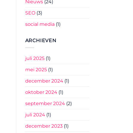
Nieuws
(24)
SEO
(3)
social media
(1)
ARCHIEVEN
juli 2025
(1)
mei 2025
(1)
december 2024
(1)
oktober 2024
(1)
september 2024
(2)
juli 2024
(1)
december 2023
(1)