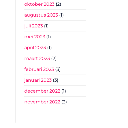
oktober 2023
(2)
augustus 2023
(1)
juli 2023
(1)
mei 2023
(1)
april 2023
(1)
maart 2023
(2)
februari 2023
(3)
januari 2023
(3)
december 2022
(1)
november 2022
(3)