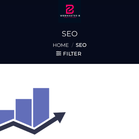
SEO
HOME
/
SEO
FILTER