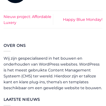
Nieuw project: Affordable
Happy Blue Monday!
Luxery
OVER ONS
Wij zijn gespecialiseerd in het bouwen en
onderhouden van WordPress websites. WordPress
is het meest gebruikte Content Management
Systeem (CMS) ter wereld. Hierdoor zijn er talloze
kant en klare plug-ins, thema’s en templates
beschikbaar om een geweldige website te bouwen.
LAATSTE NIEUWS