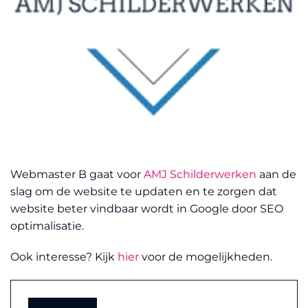
Webmaster B gaat voor
AMJ Schilderwerken
aan de
slag om de website te updaten en te zorgen dat
website beter vindbaar wordt in Google door SEO
optimalisatie.
Ook interesse? Kijk
hier
voor de mogelijkheden.