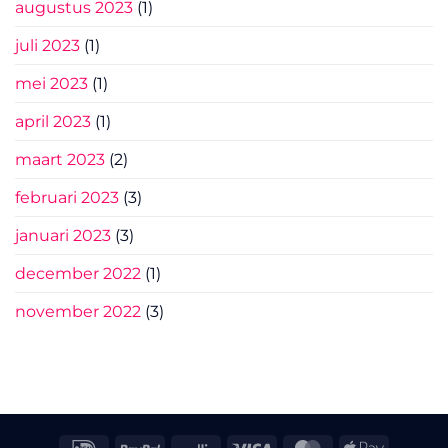
augustus 2023
(1)
juli 2023
(1)
mei 2023
(1)
april 2023
(1)
maart 2023
(2)
februari 2023
(3)
januari 2023
(3)
december 2022
(1)
november 2022
(3)
IDeal
PayPal
Mollie
Visa
MasterCard
Apple