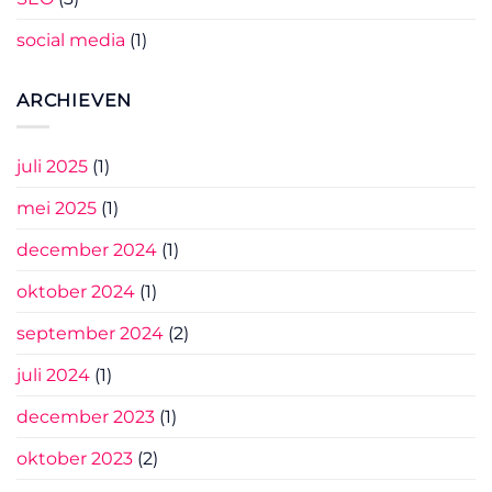
social media
(1)
ARCHIEVEN
juli 2025
(1)
mei 2025
(1)
december 2024
(1)
oktober 2024
(1)
september 2024
(2)
juli 2024
(1)
december 2023
(1)
oktober 2023
(2)