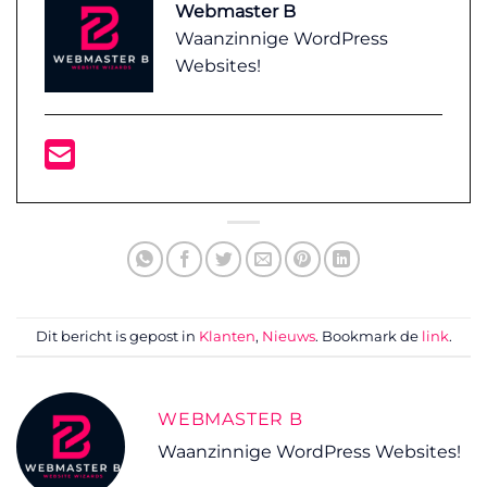
Webmaster B
Waanzinnige WordPress
Websites!
Dit bericht is gepost in
Klanten
,
Nieuws
. Bookmark de
link
.
WEBMASTER B
Waanzinnige WordPress Websites!