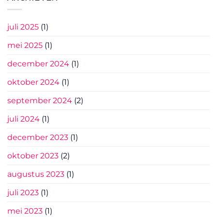
juli 2025
(1)
mei 2025
(1)
december 2024
(1)
oktober 2024
(1)
september 2024
(2)
juli 2024
(1)
december 2023
(1)
oktober 2023
(2)
augustus 2023
(1)
juli 2023
(1)
mei 2023
(1)