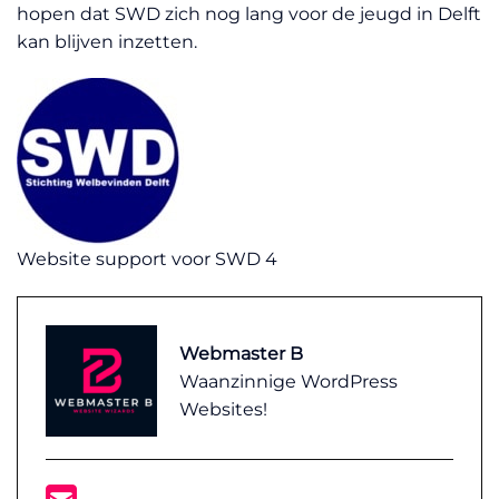
hopen dat SWD zich nog lang voor de jeugd in Delft
kan blijven inzetten.
Website support voor SWD 4
Webmaster B
Waanzinnige WordPress
Websites!