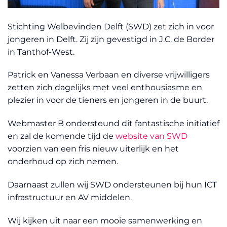
Stichting Welbevinden Delft (SWD) zet zich in voor
jongeren in Delft. Zij zijn gevestigd in J.C. de Border
in Tanthof-West.
Patrick en Vanessa Verbaan en diverse vrijwilligers
zetten zich dagelijks met veel enthousiasme en
plezier in voor de tieners en jongeren in de buurt.
Webmaster B ondersteund dit fantastische initiatief
en zal de komende tijd de
website van SWD
voorzien van een fris nieuw uiterlijk en het
onderhoud op zich nemen.
Daarnaast zullen wij SWD ondersteunen bij hun ICT
infrastructuur en AV middelen.
Wij kijken uit naar een mooie samenwerking en