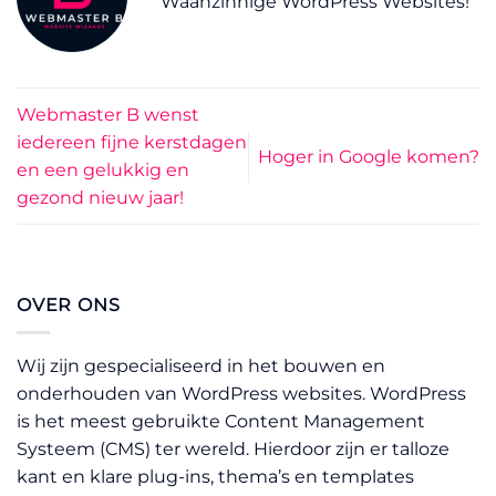
Waanzinnige WordPress Websites!
Webmaster B wenst
iedereen fijne kerstdagen
Hoger in Google komen?
en een gelukkig en
gezond nieuw jaar!
OVER ONS
Wij zijn gespecialiseerd in het bouwen en
onderhouden van WordPress websites. WordPress
is het meest gebruikte Content Management
Systeem (CMS) ter wereld. Hierdoor zijn er talloze
kant en klare plug-ins, thema’s en templates