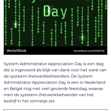
System Administrator Appreciation Day is een dag
die is ingevoerd als blijk van dank voor het werk van
de systeem-/netwerkbeheerders. De System
Administrator Appreciation Day is een in Nederland
en België nog niet veel gevierde feestdag, waarop
men de systeem-/netwerkbeheerder van het
bedrijf in het zonnetje zet.