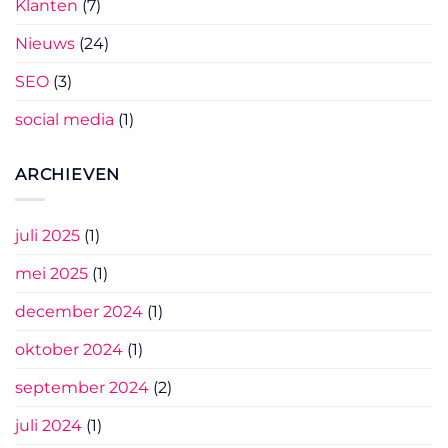
Klanten
(7)
Nieuws
(24)
SEO
(3)
social media
(1)
ARCHIEVEN
juli 2025
(1)
mei 2025
(1)
december 2024
(1)
oktober 2024
(1)
september 2024
(2)
juli 2024
(1)