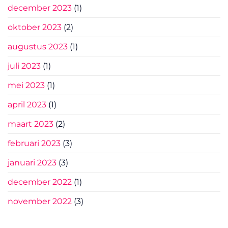
december 2023
(1)
oktober 2023
(2)
augustus 2023
(1)
juli 2023
(1)
mei 2023
(1)
april 2023
(1)
maart 2023
(2)
februari 2023
(3)
januari 2023
(3)
december 2022
(1)
november 2022
(3)