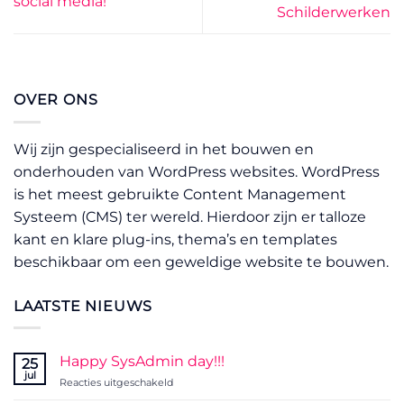
social media!
Schilderwerken
OVER ONS
Wij zijn gespecialiseerd in het bouwen en
onderhouden van WordPress websites. WordPress
is het meest gebruikte Content Management
Systeem (CMS) ter wereld. Hierdoor zijn er talloze
kant en klare plug-ins, thema’s en templates
beschikbaar om een geweldige website te bouwen.
LAATSTE NIEUWS
Happy SysAdmin day!!!
25
jul
voor
Reacties uitgeschakeld
Happy