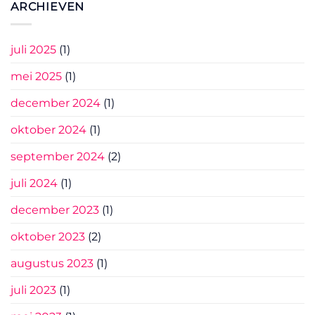
ARCHIEVEN
juli 2025
(1)
mei 2025
(1)
december 2024
(1)
oktober 2024
(1)
september 2024
(2)
juli 2024
(1)
december 2023
(1)
oktober 2023
(2)
augustus 2023
(1)
juli 2023
(1)