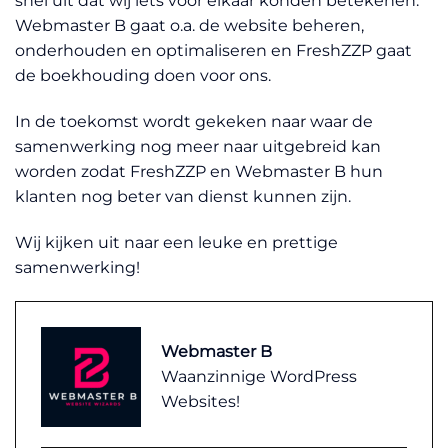
snel uit dat wij iets voor elkaar konden betekenen.
Webmaster B gaat o.a. de website beheren,
onderhouden en optimaliseren en FreshZZP gaat
de boekhouding doen voor ons.
In de toekomst wordt gekeken naar waar de
samenwerking nog meer naar uitgebreid kan
worden zodat FreshZZP en Webmaster B hun
klanten nog beter van dienst kunnen zijn.
Wij kijken uit naar een leuke en prettige
samenwerking!
Webmaster B
Waanzinnige WordPress
Websites!