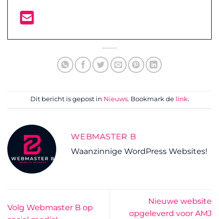
Dit bericht is gepost in
Nieuws
. Bookmark de
link
.
WEBMASTER B
Waanzinnige WordPress Websites!
Nieuwe website
Volg Webmaster B op
opgeleverd voor AMJ