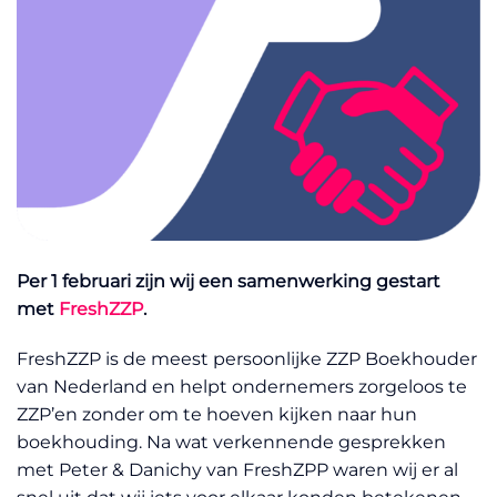
Per 1 februari zijn wij een samenwerking gestart
met
FreshZZP
.
FreshZZP is de meest persoonlijke ZZP Boekhouder
van Nederland en helpt ondernemers zorgeloos te
ZZP’en zonder om te hoeven kijken naar hun
boekhouding. Na wat verkennende gesprekken
met Peter & Danichy van FreshZPP waren wij er al